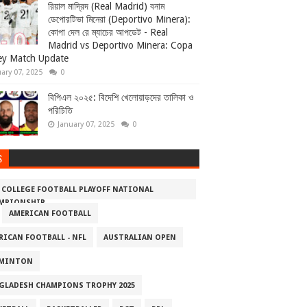
রিয়াল মাদ্রিদ (Real Madrid) বনাম
ডেপোরটিভা মিনেরা (Deportivo Minera):
কোপা দেল রে ম্যাচের আপডেট - Real
Madrid vs Deportivo Minera: Copa
ey Match Update
ary 07, 2025
0
বিপিএল ২০২৫: বিদেশি খেলোয়াড়দের তালিকা ও
পরিচিতি
January 07, 2025
0
S
5 COLLEGE FOOTBALL PLAYOFF NATIONAL
MPIONSHIP
AMERICAN FOOTBALL
RICAN FOOTBALL - NFL
AUSTRALIAN OPEN
MINTON
GLADESH CHAMPIONS TROPHY 2025