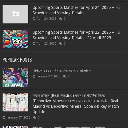
Upcoming Sports Matches for April 24, 2025 – Full
Schedule and Viewing Details
April 24, 2025
0
Upcoming Sports Matches for April 22, 2025 – Full
Schedule and Viewing Details - 22 April 2025
April 22, 2025
0
POPULAR POSTS
বিপিএল ২০২৫: থিম ও থিম সং নিয়ে আলোচনা
January 07, 2025
0
রিয়াল মাদ্রিদ (Real Madrid) বনাম ডেপোরটিভা মিনেরা
(Deportivo Minera): কোপা দেল রে ম্যাচের আপডেট - Real
Madrid vs Deportivo Minera: Copa del Rey Match
Update
January 07, 2025
0