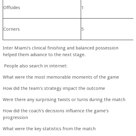
Offsides
1
Corners
5
Inter Miami's clinical finishing and balanced possession
helped them advance to the next stage.
People also search in internet:
What were the most memorable moments of the game
How did the team's strategy impact the outcome
Were there any surprising twists or turns during the match
How did the coach's decisions influence the game's
progression
What were the key statistics from the match