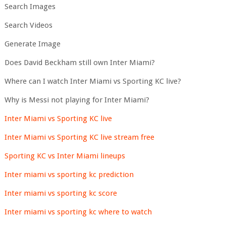
Search Images
Search Videos
Generate Image
Does David Beckham still own Inter Miami?
Where can I watch Inter Miami vs Sporting KC live?
Why is Messi not playing for Inter Miami?
Inter Miami vs Sporting KC live
Inter Miami vs Sporting KC live stream free
Sporting KC vs Inter Miami lineups
Inter miami vs sporting kc prediction
Inter miami vs sporting kc score
Inter miami vs sporting kc where to watch