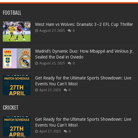
FOOTBALL
West Ham vs Wolves: Dramatic 3–2 EFL Cup Thriller
August 27, 2025
0
Madrid’s Dynamic Duo: How Mbappé and Vinícius Jr.
Sealed the Deal in Oviedo
August 25, 2025
0
Get Ready for the Ultimate Sports Showdown: Live
Events You Can't Miss!
April 27, 2025
0
CRICKET
Get Ready for the Ultimate Sports Showdown: Live
Events You Can't Miss!
April 27, 2025
0