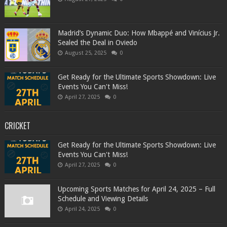
Madrid’s Dynamic Duo: How Mbappé and Vinícius Jr.
Sealed the Deal in Oviedo
August 25, 2025
0
Get Ready for the Ultimate Sports Showdown: Live
Events You Can't Miss!
April 27, 2025
0
CRICKET
Get Ready for the Ultimate Sports Showdown: Live
Events You Can't Miss!
April 27, 2025
0
Upcoming Sports Matches for April 24, 2025 – Full
Schedule and Viewing Details
April 24, 2025
0