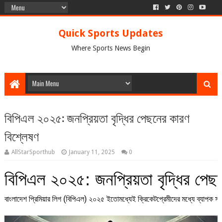
Quick Sports Updates
Where Sports News Begin
বিপিএল ২০২৫: জনপ্রিয়তা বৃদ্ধির পেছনের কারণ
বিশ্লেষণ
AllStarSporthub
January 11, 2025
0
বিপিএল ২০২৫: জনপ্রিয়তা বৃদ্ধির পেছ
বাংলাদেশ প্রিমিয়ার লিগ (বিপিএল) ২০২৫ ইতোমধ্যেই ক্রিকেটপ্রেমীদের মধ্যে ব্যাপক সা