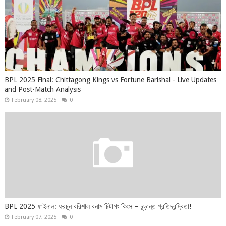
BPL 2025 Final: Chittagong Kings vs Fortune Barishal - Live Updates
and Post-Match Analysis
February 08, 2025
0
BPL 2025 ফাইনাল: ফরচুন বরিশাল বনাম চিটাগং কিংস – চূড়ান্ত প্রতিদ্বন্দ্বিতা!
February 07, 2025
0