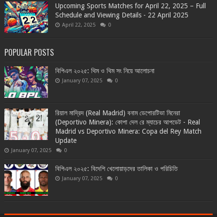
Upcoming Sports Matches for April 22, 2025 – Full
Schedule and Viewing Details - 22 April 2025
April 22, 2025
0
POPULAR POSTS
বিপিএল ২০২৫: থিম ও থিম সং নিয়ে আলোচনা
January 07, 2025
0
রিয়াল মাদ্রিদ (Real Madrid) বনাম ডেপোরটিভা মিনেরা
(Deportivo Minera): কোপা দেল রে ম্যাচের আপডেট - Real
Madrid vs Deportivo Minera: Copa del Rey Match
Update
January 07, 2025
0
বিপিএল ২০২৫: বিদেশি খেলোয়াড়দের তালিকা ও পরিচিতি
January 07, 2025
0