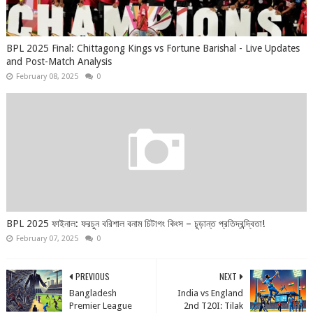
BPL 2025 Final: Chittagong Kings vs Fortune Barishal - Live Updates
and Post-Match Analysis
February 08, 2025
0
BPL 2025 ফাইনাল: ফরচুন বরিশাল বনাম চিটাগং কিংস – চূড়ান্ত প্রতিদ্বন্দ্বিতা!
February 07, 2025
0
PREVIOUS
NEXT
Bangladesh
India vs England
Premier League
2nd T20I: Tilak