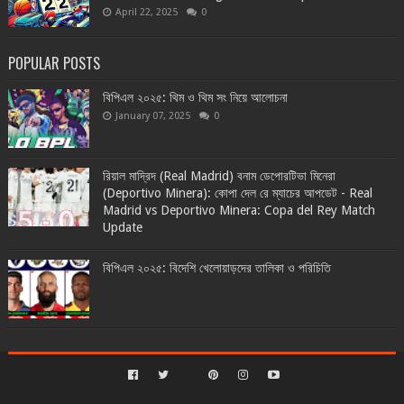
April 22, 2025
0
POPULAR POSTS
বিপিএল ২০২৫: থিম ও থিম সং নিয়ে আলোচনা
January 07, 2025
0
রিয়াল মাদ্রিদ (Real Madrid) বনাম ডেপোরটিভা মিনেরা
(Deportivo Minera): কোপা দেল রে ম্যাচের আপডেট - Real
Madrid vs Deportivo Minera: Copa del Rey Match
Update
বিপিএল ২০২৫: বিদেশি খেলোয়াড়দের তালিকা ও পরিচিতি