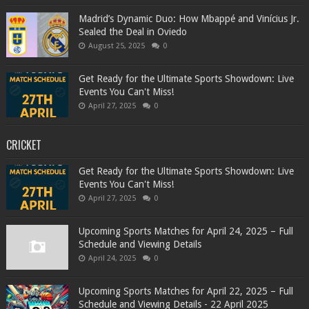
Madrid’s Dynamic Duo: How Mbappé and Vinícius Jr.
Sealed the Deal in Oviedo
August 25, 2025
0
Get Ready for the Ultimate Sports Showdown: Live
Events You Can't Miss!
April 27, 2025
0
CRICKET
Get Ready for the Ultimate Sports Showdown: Live
Events You Can't Miss!
April 27, 2025
0
Upcoming Sports Matches for April 24, 2025 – Full
Schedule and Viewing Details
April 24, 2025
0
Upcoming Sports Matches for April 22, 2025 – Full
Schedule and Viewing Details - 22 April 2025