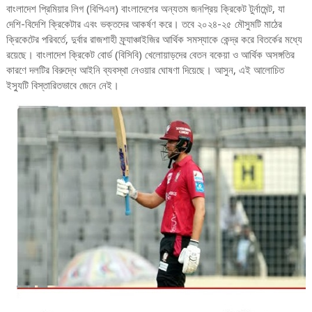
বাংলাদেশ প্রিমিয়ার লিগ (বিপিএল) বাংলাদেশের অন্যতম জনপ্রিয় ক্রিকেট টুর্নামেন্ট, যা
দেশি-বিদেশি ক্রিকেটার এবং ভক্তদের আকর্ষণ করে। তবে ২০২৪-২৫ মৌসুমটি মাঠের
ক্রিকেটের পরিবর্তে, দুর্বার রাজশাহী ফ্র্যাঞ্চাইজির আর্থিক সমস্যাকে কেন্দ্র করে বিতর্কের মধ্যে
রয়েছে। বাংলাদেশ ক্রিকেট বোর্ড (বিসিবি) খেলোয়াড়দের বেতন বকেয়া ও আর্থিক অসঙ্গতির
কারণে দলটির বিরুদ্ধে আইনি ব্যবস্থা নেওয়ার ঘোষণা দিয়েছে। আসুন, এই আলোচিত
ইস্যুটি বিস্তারিতভাবে জেনে নেই।