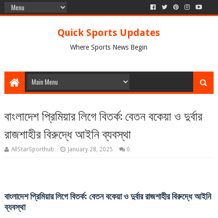
Quick Sports Updates
Where Sports News Begin
বাংলাদেশ প্রিমিয়ার লিগে বিতর্ক: বেতন বকেয়া ও দুর্বার
রাজশাহীর বিরুদ্ধে আইনি ব্যবস্থা
AllStarSporthub
January 28, 2025
0
বাংলাদেশ প্রিমিয়ার লিগে বিতর্ক: বেতন বকেয়া ও দুর্বার রাজশাহীর বিরুদ্ধে আইনি
ব্যবস্থা